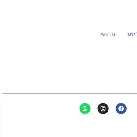
ותים
צרו קשר