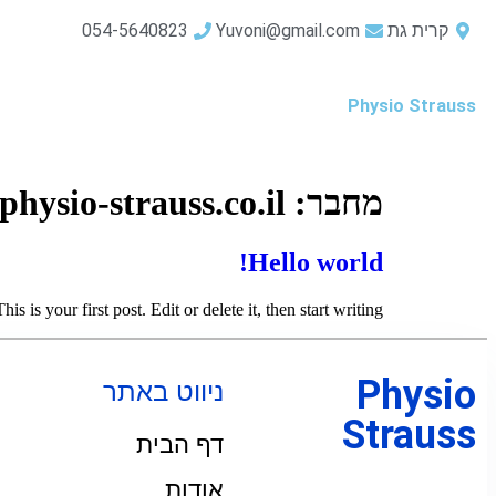
קרית גת
Yuvoni@gmail.com
054-5640823
Physio Strauss
מחבר:
physio-strauss.co.il
Hello world!
 is your first post. Edit or delete it, then start writing!
Physio
ניווט באתר
Strauss
דף הבית
אודות