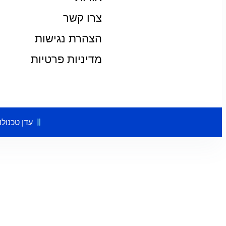
צרו קשר
הצהרת נגישות
מדיניות פרטיות
עדן טכנולו